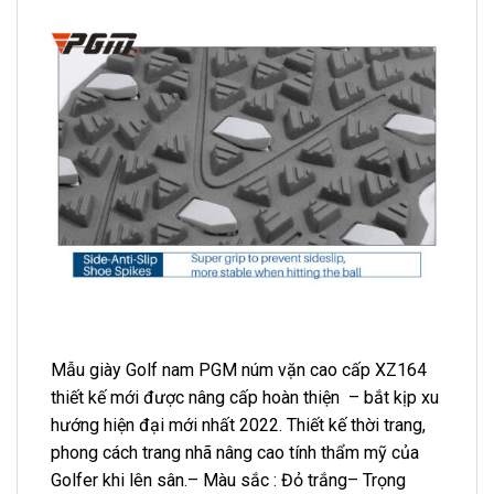
Mẫu giày Golf nam PGM núm vặn cao cấp XZ164
thiết kế mới được nâng cấp hoàn thiện – bắt kịp xu
hướng hiện đại mới nhất 2022. Thiết kế thời trang,
phong cách trang nhã nâng cao tính thẩm mỹ của
Golfer khi lên sân.– Màu sắc : Đỏ trắng– Trọng