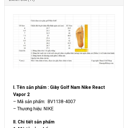
I. Tên sản phẩm : Giày Golf Nam Nike React
Vapor 2
– Mã sản phẩm: BV1138-4007
– Thương hiệu: NIKE
II. Chi tiết sản phẩm