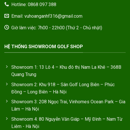
Hotline: 0868 097 388
Email: vuhoanganhf316@gmail.com
Giờ làm việc: 7h00 - 22h00 (Thứ 2 - Chủ nhật)
HỆ THỐNG SHOWROOM GOLF SHOP
Showroom 1: 13 Lô 4 – Khu đô thị Nam La Khê – 368B
Quang Trung
Showroom 2: Khu 918 – Sân Golf Long Biên – Phúc
Đồng – Long Biên – Hà Nội
Showroom 3: 208 Ngọc Trai, Vinhomes Ocean Park – Gia
Lâm – Hà Nội
Showroom 4: 80 Nguyễn Văn Giáp – Mỹ Đình – Nam Từ
Liêm - Hà Nội