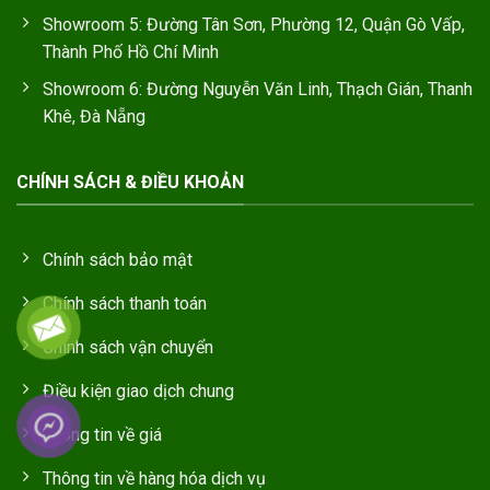
Showroom 5: Đường Tân Sơn, Phường 12, Quận Gò Vấp,
Thành Phố Hồ Chí Minh
Showroom 6: Đường Nguyễn Văn Linh, Thạch Gián, Thanh
Khê, Đà Nẵng
CHÍNH SÁCH & ĐIỀU KHOẢN
Chính sách bảo mật
Chính sách thanh toán
Chính sách vận chuyển
Điều kiện giao dịch chung
Thông tin về giá
Thông tin về hàng hóa dịch vụ