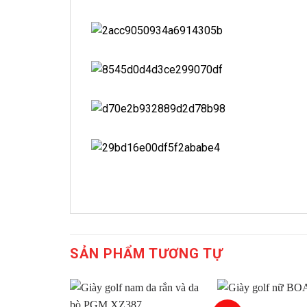
SẢN PHẨM TƯƠNG TỰ