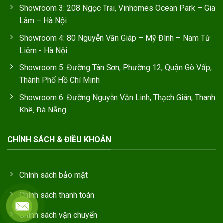
Showroom 3: 208 Ngọc Trai, Vinhomes Ocean Park – Gia
Lâm – Hà Nội
Showroom 4: 80 Nguyễn Văn Giáp – Mỹ Đình – Nam Từ
Liêm - Hà Nội
Showroom 5: Đường Tân Sơn, Phường 12, Quận Gò Vấp,
Thành Phố Hồ Chí Minh
Showroom 6: Đường Nguyễn Văn Linh, Thạch Gián, Thanh
Khê, Đà Nẵng
CHÍNH SÁCH & ĐIỀU KHOẢN
Chính sách bảo mật
Chính sách thanh toán
Chính sách vận chuyển