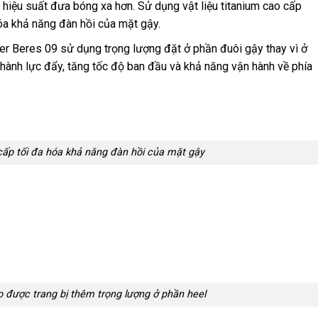
 hiệu suất đưa bóng xa hơn. Sử dụng vật liệu titanium cao cấp
óa khả năng đàn hồi của mặt gậy.
er Beres 09 sử dụng trọng lượng đặt ở phần đuôi gậy thay vì ở
hành lực đẩy, tăng tốc độ ban đầu và khả năng vận hành về phía
cấp tối đa hóa khả năng đàn hồi của mặt gậy
 được trang bị thêm trọng lượng ở phần heel