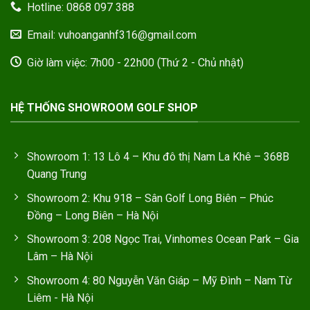
Hotline: 0868 097 388
Email: vuhoanganhf316@gmail.com
Giờ làm việc: 7h00 - 22h00 (Thứ 2 - Chủ nhật)
HỆ THỐNG SHOWROOM GOLF SHOP
Showroom 1: 13 Lô 4 – Khu đô thị Nam La Khê – 368B
Quang Trung
Showroom 2: Khu 918 – Sân Golf Long Biên – Phúc
Đồng – Long Biên – Hà Nội
Showroom 3: 208 Ngọc Trai, Vinhomes Ocean Park – Gia
Lâm – Hà Nội
Showroom 4: 80 Nguyễn Văn Giáp – Mỹ Đình – Nam Từ
Liêm - Hà Nội