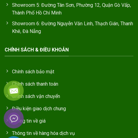
Showroom 5: Đường Tân Sơn, Phường 12, Quận Gò Vấp,
Thành Phố Hồ Chí Minh
Showroom 6: Đường Nguyễn Văn Linh, Thạch Gián, Thanh
Khê, Đà Nẵng
CHÍNH SÁCH & ĐIỀU KHOẢN
Chính sách bảo mật
Chính sách thanh toán
Chính sách vận chuyển
Điều kiện giao dịch chung
Thông tin về giá
Thông tin về hàng hóa dịch vụ