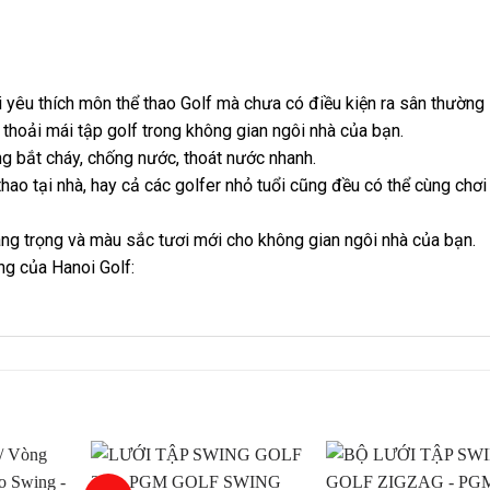
êu thích môn thể thao Golf mà chưa có điều kiện ra sân thường
 thoải mái tập golf trong không gian ngôi nhà của bạn.
g bắt cháy, chống nước, thoát nước nhanh.
hao tại nhà, hay cả các golfer nhỏ tuổi cũng đều có thể cùng chơi
ang trọng và màu sắc tươi mới cho không gian ngôi nhà của bạn.
ng của Hanoi Golf: