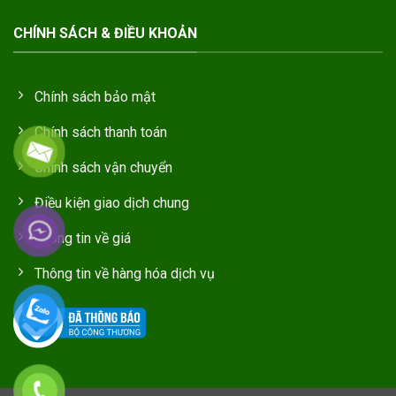
CHÍNH SÁCH & ĐIỀU KHOẢN
Chính sách bảo mật
Chính sách thanh toán
Chính sách vận chuyển
Điều kiện giao dịch chung
Thông tin về giá
Thông tin về hàng hóa dịch vụ