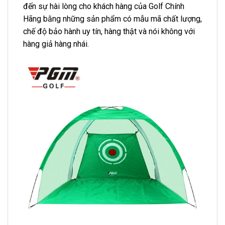
đến sự hài lòng cho khách hàng của Golf Chính
Hãng bằng những sản phẩm có mẫu mã chất lượng,
chế độ bảo hành uy tín, hàng thật và nói không với
hàng giả hàng nhái.