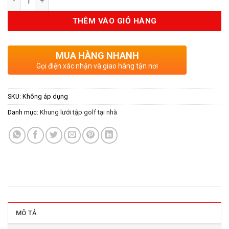
THÊM VÀO GIỎ HÀNG
MUA HÀNG NHANH
Gọi điện xác nhận và giao hàng tận nơi
SKU:
Không áp dụng
Danh mục:
Khung lưới tập golf tại nhà
MÔ TẢ