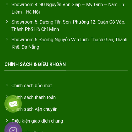
Showroom 4: 80 Nguyễn Văn Giáp – Mỹ Đình – Nam Từ
Liêm - Hà Nội
Showroom 5: Đường Tân Sơn, Phường 12, Quận Gò Vấp,
Thành Phố Hồ Chí Minh
Showroom 6: Đường Nguyễn Văn Linh, Thạch Gián, Thanh
Khê, Đà Nẵng
CHÍNH SÁCH & ĐIỀU KHOẢN
Chính sách bảo mật
Chính sách thanh toán
Chính sách vận chuyển
Điều kiện giao dịch chung