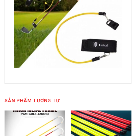
SẢN PHẨM TƯƠNG TỰ