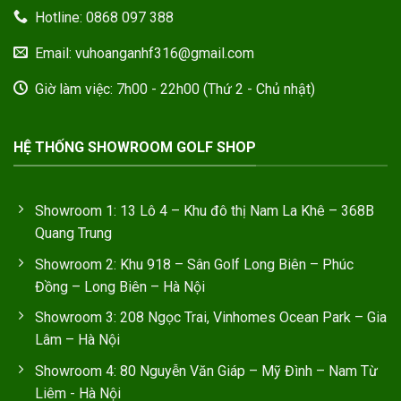
Hotline: 0868 097 388
Email: vuhoanganhf316@gmail.com
Giờ làm việc: 7h00 - 22h00 (Thứ 2 - Chủ nhật)
HỆ THỐNG SHOWROOM GOLF SHOP
Showroom 1: 13 Lô 4 – Khu đô thị Nam La Khê – 368B
Quang Trung
Showroom 2: Khu 918 – Sân Golf Long Biên – Phúc
Đồng – Long Biên – Hà Nội
Showroom 3: 208 Ngọc Trai, Vinhomes Ocean Park – Gia
Lâm – Hà Nội
Showroom 4: 80 Nguyễn Văn Giáp – Mỹ Đình – Nam Từ
Liêm - Hà Nội