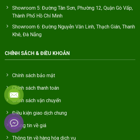
Showroom 5: Đường Tân Sơn, Phường 12, Quận Gò Vấp,
Thành Phố Hồ Chí Minh
Showroom 6: Đường Nguyễn Văn Linh, Thạch Gián, Thanh
Khê, Đà Nẵng
CHÍNH SÁCH & ĐIỀU KHOẢN
Chính sách bảo mật
Chính sách thanh toán
Chính sách vận chuyển
Điều kiện giao dịch chung
Thông tin về giá
Thông tin về hàng hóa dịch vụ