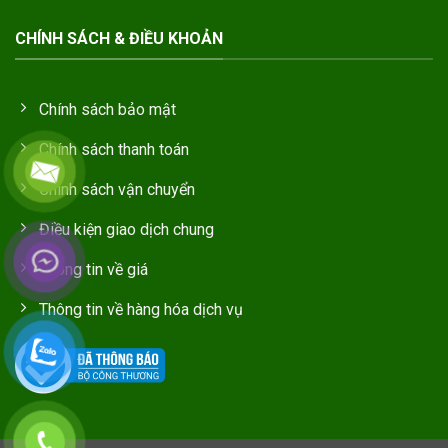
CHÍNH SÁCH & ĐIỀU KHOẢN
Chính sách bảo mật
Chính sách thanh toán
Chính sách vận chuyển
Điều kiện giao dịch chung
Thông tin về giá
Thông tin về hàng hóa dịch vụ