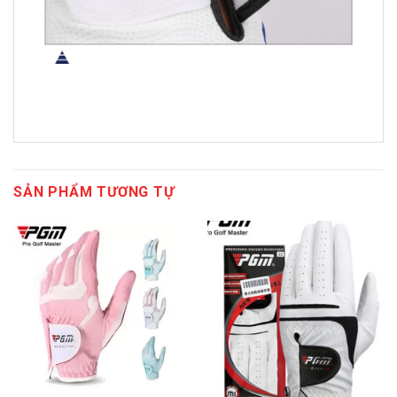
SẢN PHẨM TƯƠNG TỰ