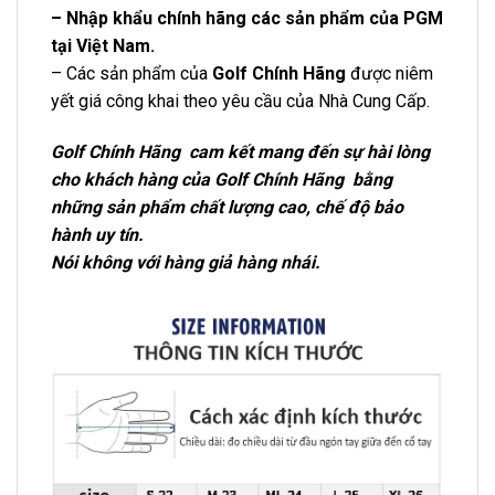
– Nhập khẩu chính hãng các sản phẩm của PGM
tại Việt Nam.
– Các sản phẩm của
Golf Chính Hãng
được niêm
yết giá công khai theo yêu cầu của Nhà Cung Cấp.
Golf Chính Hãng cam kết mang đến sự hài lòng
cho khách hàng của Golf Chính Hãng bằng
những sản phẩm chất lượng cao, chế độ bảo
hành uy tín.
Nói không với hàng giả hàng nhái.