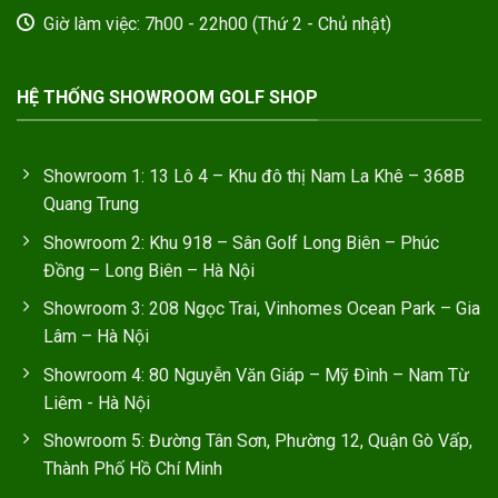
Giờ làm việc: 7h00 - 22h00 (Thứ 2 - Chủ nhật)
HỆ THỐNG SHOWROOM GOLF SHOP
Showroom 1: 13 Lô 4 – Khu đô thị Nam La Khê – 368B
Quang Trung
Showroom 2: Khu 918 – Sân Golf Long Biên – Phúc
Đồng – Long Biên – Hà Nội
Showroom 3: 208 Ngọc Trai, Vinhomes Ocean Park – Gia
Lâm – Hà Nội
Showroom 4: 80 Nguyễn Văn Giáp – Mỹ Đình – Nam Từ
Liêm - Hà Nội
Showroom 5: Đường Tân Sơn, Phường 12, Quận Gò Vấp,
Thành Phố Hồ Chí Minh