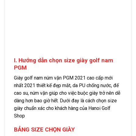
I. Hướng dẫn chọn size giày golf nam
PGM
Giày golf nam núm vặn PGM 2021 cao cấp mới
nhất 2021 thiết kế đẹp mắt, da PU chống nước, đế
cao su, núm vặn giúp cho việc buộc giày trở nên dễ
dàng hơn bao giờ hết. Dưới đay là cách chọn size
giày chuẩn xác cho khách hàng của Hanoi Golf
Shop
BẢNG SIZE CHỌN GIÀY