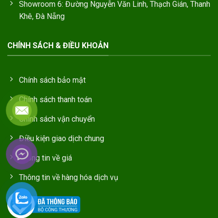
Showroom 6: Đường Nguyễn Văn Linh, Thạch Gián, Thanh
Khê, Đà Nẵng
CHÍNH SÁCH & ĐIỀU KHOẢN
Chính sách bảo mật
Chính sách thanh toán
Chính sách vận chuyển
Điều kiện giao dịch chung
Thông tin về giá
Thông tin về hàng hóa dịch vụ