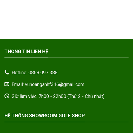
THÔNG TIN LIÊN HỆ
Hotline: 0868 097 388
Email: vuhoanganhf316@gmail.com
Giờ làm việc: 7h00 - 22h00 (Thứ 2 - Chủ nhật)
HỆ THỐNG SHOWROOM GOLF SHOP