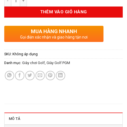
THÊM VÀO GIỎ HÀNG
MUA HÀNG NHANH
Gọi điện xác nhận và giao hàng tận nơi
SKU:
Không áp dụng
Danh mục:
Giày chơi Golf
,
Giày Golf PGM
MÔ TẢ