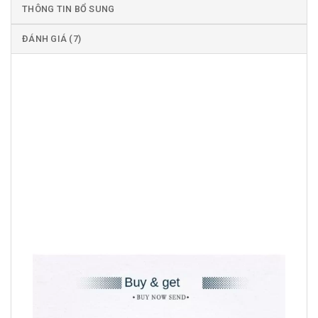
THÔNG TIN BỔ SUNG
ĐÁNH GIÁ (7)