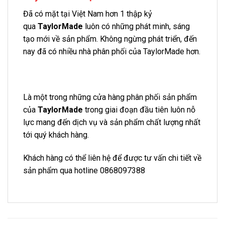
Đã có mặt tại Việt Nam hơn 1 thập kỷ
qua
TaylorMade
luôn có những phát minh, sáng
tạo mới về sản phẩm. Không ngừng phát triển, đến
nay đã có nhiều nhà phân phối của TaylorMade hơn.
Là một trong những cửa hàng phân phối sản phẩm
của
TaylorMade
trong giai đoạn đầu tiên luôn nỗ
lực mang đến dịch vụ và sản phẩm chất lượng nhất
tới quý khách hàng.
Khách hàng có thể liên hệ để được tư vấn chi tiết về
sản phẩm qua hotline 0868097388