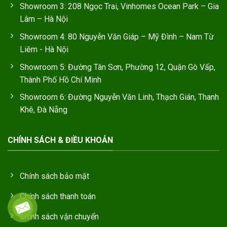
Showroom 3: 208 Ngọc Trai, Vinhomes Ocean Park – Gia
Lâm – Hà Nội
Showroom 4: 80 Nguyễn Văn Giáp – Mỹ Đình – Nam Từ
Liêm - Hà Nội
Showroom 5: Đường Tân Sơn, Phường 12, Quận Gò Vấp,
Thành Phố Hồ Chí Minh
Showroom 6: Đường Nguyễn Văn Linh, Thạch Gián, Thanh
Khê, Đà Nẵng
CHÍNH SÁCH & ĐIỀU KHOẢN
Chính sách bảo mật
Chính sách thanh toán
Chính sách vận chuyển