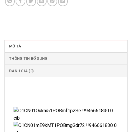
MÔ TẢ
THÔNG TIN BỔ SUNG
ĐÁNH GIÁ (0)