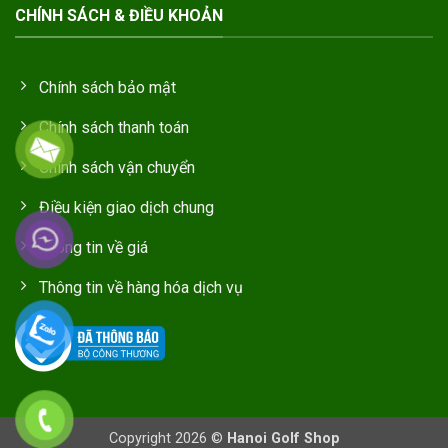
CHÍNH SÁCH & ĐIỀU KHOẢN
Chính sách bảo mật
Chính sách thanh toán
Chính sách vận chuyển
Điều kiện giao dịch chung
Thông tin về giá
Thông tin về hàng hóa dịch vụ
Copyright 2026 ©
Hanoi Golf Shop