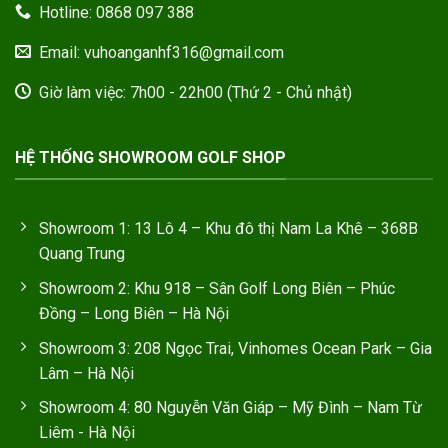
Hotline: 0868 097 388
Email: vuhoanganhf316@gmail.com
Giờ làm việc: 7h00 - 22h00 (Thứ 2 - Chủ nhật)
HỆ THỐNG SHOWROOM GOLF SHOP
Showroom 1: 13 Lô 4 – Khu đô thị Nam La Khê – 368B
Quang Trung
Showroom 2: Khu 918 – Sân Golf Long Biên – Phúc
Đồng – Long Biên – Hà Nội
Showroom 3: 208 Ngọc Trai, Vinhomes Ocean Park – Gia
Lâm – Hà Nội
Showroom 4: 80 Nguyễn Văn Giáp – Mỹ Đình – Nam Từ
Liêm - Hà Nội