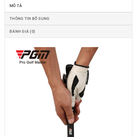
MÔ TẢ
THÔNG TIN BỔ SUNG
ĐÁNH GIÁ (0)