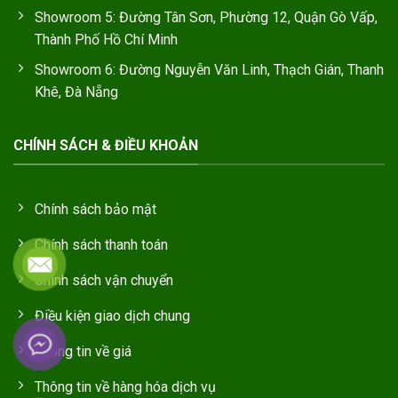
Showroom 5: Đường Tân Sơn, Phường 12, Quận Gò Vấp,
Thành Phố Hồ Chí Minh
Showroom 6: Đường Nguyễn Văn Linh, Thạch Gián, Thanh
Khê, Đà Nẵng
CHÍNH SÁCH & ĐIỀU KHOẢN
Chính sách bảo mật
Chính sách thanh toán
Chính sách vận chuyển
Điều kiện giao dịch chung
Thông tin về giá
Thông tin về hàng hóa dịch vụ