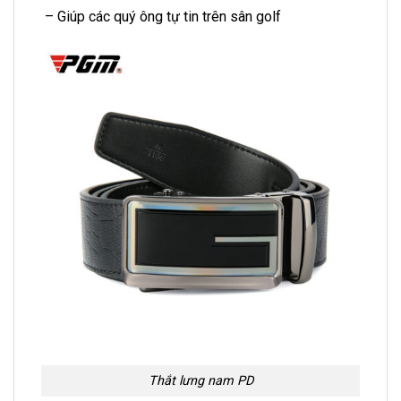
– Giúp các quý ông tự tin trên sân golf
Thắt lưng nam PD