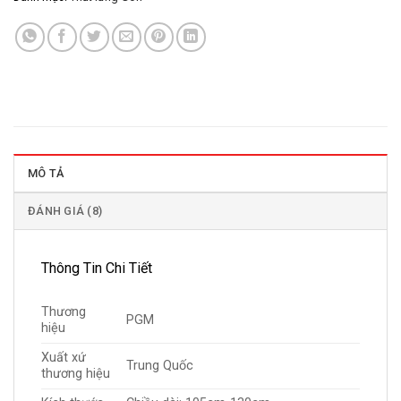
MÔ TẢ
ĐÁNH GIÁ (8)
Thông Tin Chi Tiết
Thương
PGM
hiệu
Xuất xứ
Trung Quốc
thương hiệu