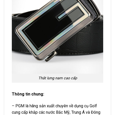
Thắt lưng nam cao cấp
Thông tin chung:
– PGM là hãng sản xuất chuyên về dụng cụ Golf
cung cấp khắp các nước Bắc Mỹ, Trung Á và Đông