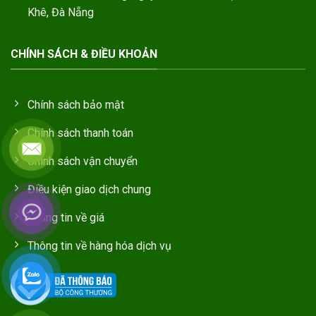
Khê, Đà Nẵng
CHÍNH SÁCH & ĐIỀU KHOẢN
Chính sách bảo mật
Chính sách thanh toán
Chính sách vận chuyển
Điều kiện giao dịch chung
Thông tin về giá
Thông tin về hàng hóa dịch vụ