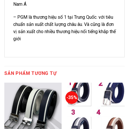
Nam Á
– PGM là thương hiệu số 1 tại Trung Quốc. với tiêu
chuẩn sản xuất chất lượng châu âu. Và cũng là đơn
vị sản xuất cho nhiều thương hiệu nổi tiếng khắp thế
giới
SẢN PHẨM TƯƠNG TỰ
-35%