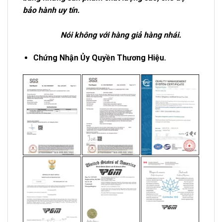
bảo hành uy tín.
Nói không với hàng giả hàng nhái.
Chứng Nhận Ủy Quyền Thương Hiệu.