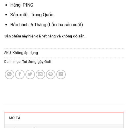
Hãng: PING
Sản xuất : Trung Quốc
Bảo hành: 6 Tháng (Lỗi nhà sản xuất)
Sản phẩm này hiện đã hết hàng và không có sẵn.
SKU:
Không áp dụng
Danh mục:
Túi đựng gậy Golf
MÔ TẢ