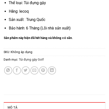
Thể loại: Túi đựng gậy
Hãng: lecoq
Sản xuất : Trung Quốc
Bảo hành: 6 Tháng (Lỗi nhà sản xuất)
Sản phẩm này hiện đã hết hàng và không có sẵn.
SKU:
Không áp dụng
Danh mục:
Túi đựng gậy Golf
MÔ TẢ