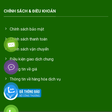
CHÍNH SÁCH & ĐIỀU KHOẢN
Chính sách bảo mật
Chính sách thanh toán
Chính sách vận chuyển
Điều kiện giao dịch chung
Thông tin về giá
Thông tin về hàng hóa dịch vụ