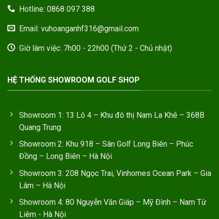
Hotline: 0868 097 388
Email: vuhoanganhf316@gmail.com
Giờ làm việc: 7h00 - 22h00 (Thứ 2 - Chủ nhật)
HỆ THỐNG SHOWROOM GOLF SHOP
Showroom 1: 13 Lô 4 – Khu đô thị Nam La Khê – 368B
Quang Trung
Showroom 2: Khu 918 – Sân Golf Long Biên – Phúc
Đồng – Long Biên – Hà Nội
Showroom 3: 208 Ngọc Trai, Vinhomes Ocean Park – Gia
Lâm – Hà Nội
Showroom 4: 80 Nguyễn Văn Giáp – Mỹ Đình – Nam Từ
Liêm - Hà Nội