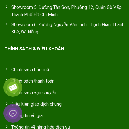
Showroom 5: Đường Tân Sơn, Phường 12, Quận Gò Vấp,
Thành Phố Hồ Chí Minh
Showroom 6: Đường Nguyễn Văn Linh, Thạch Gián, Thanh
Khê, Đà Nẵng
CHÍNH SÁCH & ĐIỀU KHOẢN
Chính sách bảo mật
Chính sách thanh toán
Chính sách vận chuyển
Điều kiện giao dịch chung
Thông tin về giá
Thông tin về hàng hóa dịch vụ