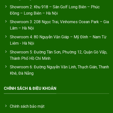
Showroom 2: Khu 918 – Sân Golf Long Biên – Phúc
Đồng – Long Biên – Hà Nội
Showroom 3: 208 Ngọc Trai, Vinhomes Ocean Park – Gia
Lâm – Hà Nội
Showroom 4: 80 Nguyễn Văn Giáp – Mỹ Đình – Nam Từ
Liêm - Hà Nội
Showroom 5: Đường Tân Sơn, Phường 12, Quận Gò Vấp,
Thành Phố Hồ Chí Minh
Showroom 6: Đường Nguyễn Văn Linh, Thạch Gián, Thanh
Khê, Đà Nẵng
CHÍNH SÁCH & ĐIỀU KHOẢN
Chính sách bảo mật