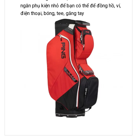
ngăn phụ kiện nhỏ để bạn có thể để đồng hồ, ví,
điện thoại, bóng, tee, găng tay