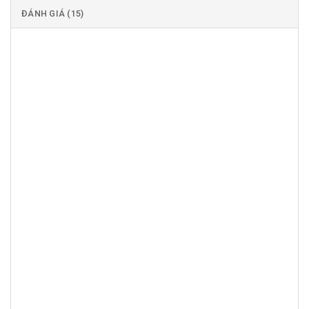
ĐÁNH GIÁ (15)