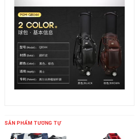
SẢN PHẨM TƯƠNG TỰ