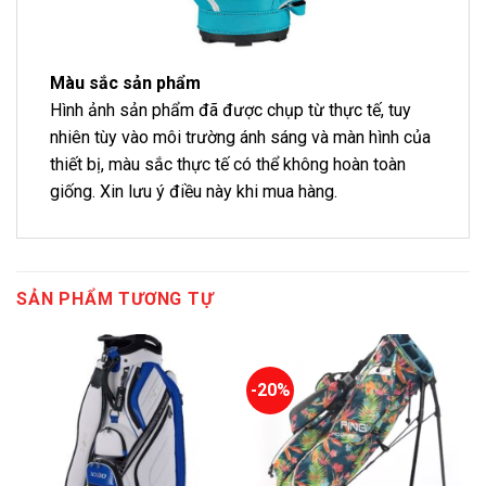
Màu sắc sản phẩm
Hình ảnh sản phẩm đã được chụp từ thực tế, tuy
nhiên tùy vào môi trường ánh sáng và màn hình của
thiết bị, màu sắc thực tế có thể không hoàn toàn
giống. Xin lưu ý điều này khi mua hàng.
SẢN PHẨM TƯƠNG TỰ
-20%