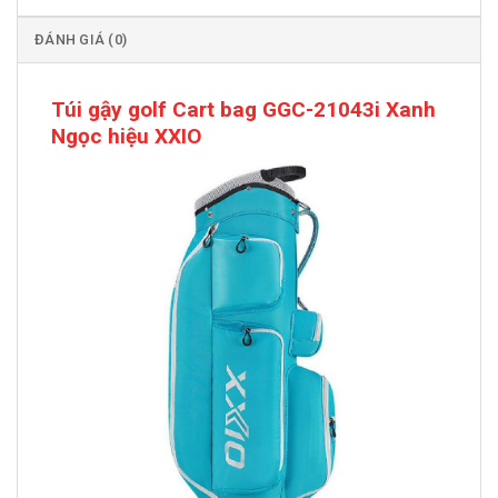
ĐÁNH GIÁ (0)
Túi gậy golf Cart bag GGC-21043i Xanh
Ngọc hiệu XXIO