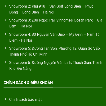
Showroom 2: Khu 918 – Sân Golf Long Biên – Phúc
Đồng – Long Biên – Hà Nội
Showroom 3: 208 Ngọc Trai, Vinhomes Ocean Park – Gia
Lâm – Hà Nội
Showroom 4: 80 Nguyễn Văn Giáp – Mỹ Đình – Nam Từ
Liêm - Hà Nội
Showroom 5: Đường Tân Sơn, Phường 12, Quận Gò Vấp,
Thành Phố Hồ Chí Minh
Showroom 6: Đường Nguyễn Văn Linh, Thạch Gián, Thanh
Khê, Đà Nẵng
CHÍNH SÁCH & ĐIỀU KHOẢN
Chính sách bảo mật