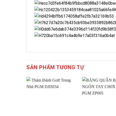
SẢN PHẨM TƯƠNG TỰ