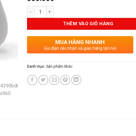
Số lượng
THÊM VÀO GIỎ HÀNG
MUA HÀNG NHANH
Gọi điện xác nhận và giao hàng tận nơi
Danh mục:
Sản phẩm khác