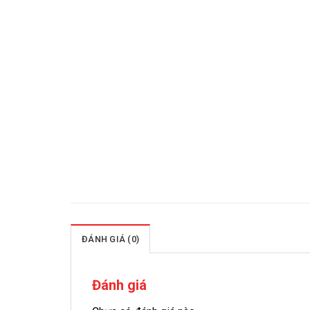
ĐÁNH GIÁ (0)
Đánh giá