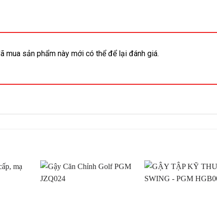
ã mua sản phẩm này mới có thể để lại đánh giá.