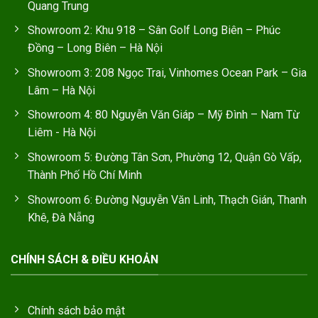
Quang Trung
Showroom 2: Khu 918 – Sân Golf Long Biên – Phúc
Đồng – Long Biên – Hà Nội
Showroom 3: 208 Ngọc Trai, Vinhomes Ocean Park – Gia
Lâm – Hà Nội
Showroom 4: 80 Nguyễn Văn Giáp – Mỹ Đình – Nam Từ
Liêm - Hà Nội
Showroom 5: Đường Tân Sơn, Phường 12, Quận Gò Vấp,
Thành Phố Hồ Chí Minh
Showroom 6: Đường Nguyễn Văn Linh, Thạch Gián, Thanh
Khê, Đà Nẵng
CHÍNH SÁCH & ĐIỀU KHOẢN
Chính sách bảo mật