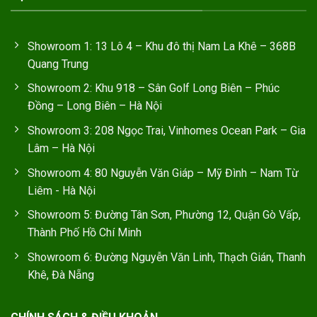
Showroom 1: 13 Lô 4 – Khu đô thị Nam La Khê – 368B
Quang Trung
Showroom 2: Khu 918 – Sân Golf Long Biên – Phúc
Đồng – Long Biên – Hà Nội
Showroom 3: 208 Ngọc Trai, Vinhomes Ocean Park – Gia
Lâm – Hà Nội
Showroom 4: 80 Nguyễn Văn Giáp – Mỹ Đình – Nam Từ
Liêm - Hà Nội
Showroom 5: Đường Tân Sơn, Phường 12, Quận Gò Vấp,
Thành Phố Hồ Chí Minh
Showroom 6: Đường Nguyễn Văn Linh, Thạch Gián, Thanh
Khê, Đà Nẵng