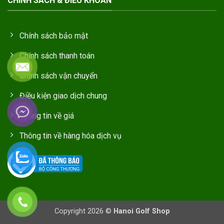
CHÍNH SÁCH & ĐIỀU KHOẢN
Chính sách bảo mật
Chính sách thanh toán
Chính sách vận chuyển
Điều kiện giao dịch chung
Thông tin về giá
Thông tin về hàng hóa dịch vụ
Copyright 2026 ©
Hanoi Golf Shop