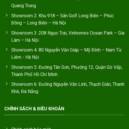
Quang Trung
Showroom 2: Khu 918 – Sân Golf Long Biên – Phúc
Đồng – Long Biên – Hà Nội
Showroom 3: 208 Ngọc Trai, Vinhomes Ocean Park – Gia
Lâm – Hà Nội
Showroom 4: 80 Nguyễn Văn Giáp – Mỹ Đình – Nam Từ
Liêm - Hà Nội
Showroom 5: Đường Tân Sơn, Phường 12, Quận Gò Vấp,
Thành Phố Hồ Chí Minh
Showroom 6: Đường Nguyễn Văn Linh, Thạch Gián, Thanh
Khê, Đà Nẵng
CHÍNH SÁCH & ĐIỀU KHOẢN