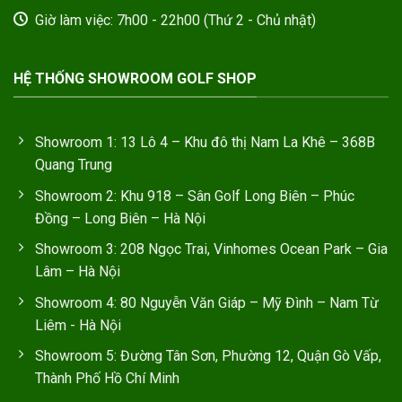
Giờ làm việc: 7h00 - 22h00 (Thứ 2 - Chủ nhật)
HỆ THỐNG SHOWROOM GOLF SHOP
Showroom 1: 13 Lô 4 – Khu đô thị Nam La Khê – 368B
Quang Trung
Showroom 2: Khu 918 – Sân Golf Long Biên – Phúc
Đồng – Long Biên – Hà Nội
Showroom 3: 208 Ngọc Trai, Vinhomes Ocean Park – Gia
Lâm – Hà Nội
Showroom 4: 80 Nguyễn Văn Giáp – Mỹ Đình – Nam Từ
Liêm - Hà Nội
Showroom 5: Đường Tân Sơn, Phường 12, Quận Gò Vấp,
Thành Phố Hồ Chí Minh