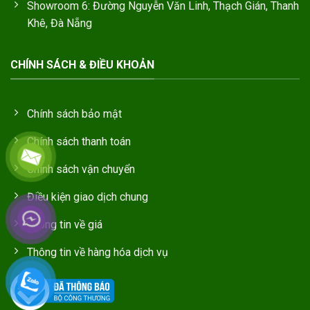
Showroom 6: Đường Nguyễn Văn Linh, Thạch Gián, Thanh
Khê, Đà Nẵng
CHÍNH SÁCH & ĐIỀU KHOẢN
Chính sách bảo mật
Chính sách thanh toán
Chính sách vận chuyển
Điều kiện giao dịch chung
Thông tin về giá
Thông tin về hàng hóa dịch vụ