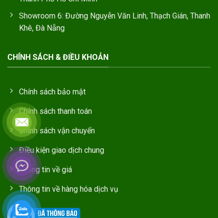
Showroom 6: Đường Nguyễn Văn Linh, Thạch Gián, Thanh
Khê, Đà Nẵng
CHÍNH SÁCH & ĐIỀU KHOẢN
Chính sách bảo mật
Chính sách thanh toán
Chính sách vận chuyển
Điều kiện giao dịch chung
Thông tin về giá
Thông tin về hàng hóa dịch vụ