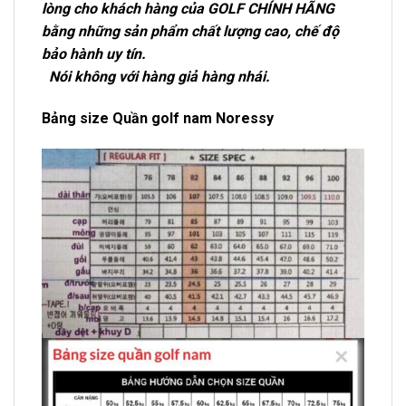
lòng cho khách hàng của GOLF CHÍNH HÃNG
bằng những sản phẩm chất lượng cao, chế độ
bảo hành uy tín.
Nói không với hàng giả hàng nhái.
Bảng size Quần golf nam Noressy