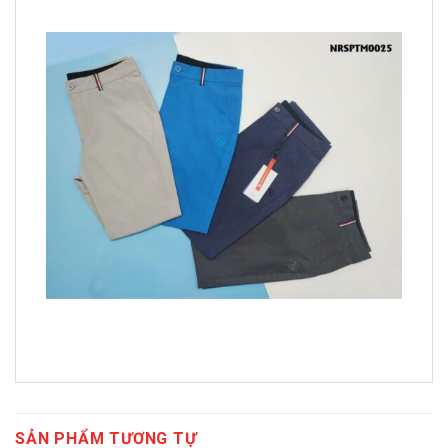
SẢN PHẨM TƯƠNG TỰ