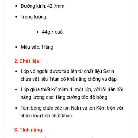
Đường kính: 42.7mm
Trọng lượng:
44g / quả
Màu sắc: Trắng
2. Chất liệu:
Lớp vỏ ngoài được tạo lên từ chất liệu Sarin
chứa vật liệu Titan có khả năng chống va đập
Lớp giữa thiết kế mềm đi một lớp, với lõi đàn hồi
năng lượng cao, tăng cường tốc độ bóng
Tâm bóng chứa các ion Natri và ion Kẽm trộn với
nhiều loại hợp chất khác
3. Tính năng: