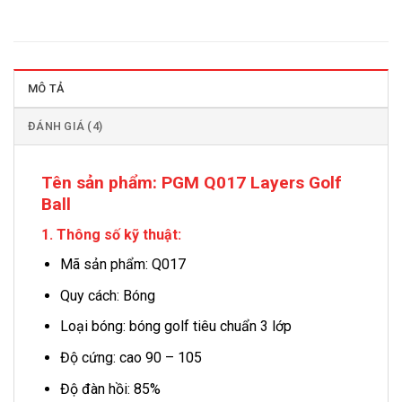
MÔ TẢ
ĐÁNH GIÁ (4)
Tên sản phẩm:
PGM Q017 Layers Golf
Ball
1. Thông số kỹ thuật:
Mã sản phẩm: Q017
Quy cách: Bóng
Loại bóng: bóng golf tiêu chuẩn 3 lớp
Độ cứng: cao 90 – 105
Độ đàn hồi: 85%