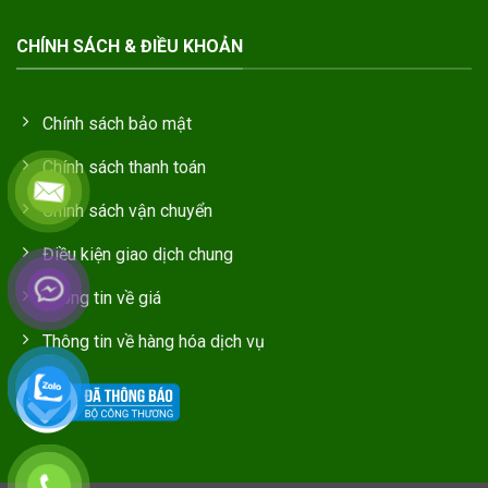
CHÍNH SÁCH & ĐIỀU KHOẢN
Chính sách bảo mật
Chính sách thanh toán
Chính sách vận chuyển
Điều kiện giao dịch chung
Thông tin về giá
Thông tin về hàng hóa dịch vụ