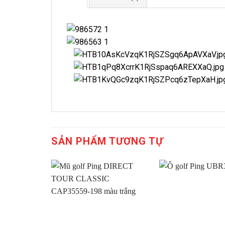
SẢN PHẨM TƯƠNG TỰ