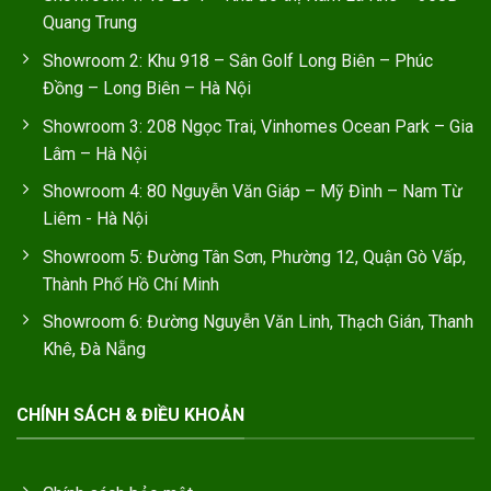
Quang Trung
Showroom 2: Khu 918 – Sân Golf Long Biên – Phúc
Đồng – Long Biên – Hà Nội
Showroom 3: 208 Ngọc Trai, Vinhomes Ocean Park – Gia
Lâm – Hà Nội
Showroom 4: 80 Nguyễn Văn Giáp – Mỹ Đình – Nam Từ
Liêm - Hà Nội
Showroom 5: Đường Tân Sơn, Phường 12, Quận Gò Vấp,
Thành Phố Hồ Chí Minh
Showroom 6: Đường Nguyễn Văn Linh, Thạch Gián, Thanh
Khê, Đà Nẵng
CHÍNH SÁCH & ĐIỀU KHOẢN