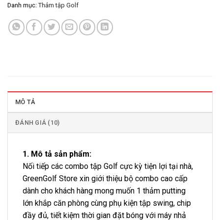
Danh mục:
Thảm tập Golf
MÔ TẢ
ĐÁNH GIÁ (10)
1. Mô tả sản phẩm:
Nối tiếp các combo tập Golf cực kỳ tiện lợi tại nhà,
GreenGolf Store xin giới thiệu bộ combo cao cấp
dành cho khách hàng mong muốn 1 thảm putting
lớn khắp căn phòng cùng phụ kiện tập swing, chip
đầy đủ, tiết kiệm thời gian đặt bóng với máy nhả