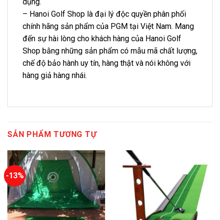
dụng.
– Hanoi Golf Shop là đại lý độc quyền phân phối
chính hãng sản phẩm của PGM tại Việt Nam. Mang
đến sự hài lòng cho khách hàng của Hanoi Golf
Shop bằng những sản phẩm có mẫu mã chất lượng,
chế độ bảo hành uy tín, hàng thật và nói không với
hàng giả hàng nhái.
SẢN PHẨM TƯƠNG TỰ
-13%