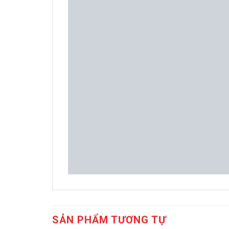
SẢN PHẨM TƯƠNG TỰ