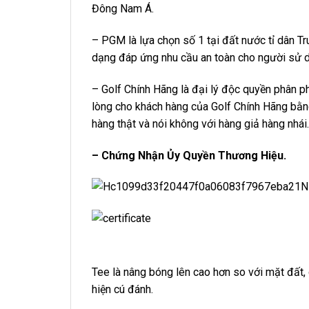
Đông Nam Á.
– PGM là lựa chọn số 1 tại đất nước tỉ dân T
dạng đáp ứng nhu cầu an toàn cho người sử 
– Golf Chính Hãng là đại lý độc quyền phân 
lòng cho khách hàng của Golf Chính Hãng bằn
hàng thật và nói không với hàng giả hàng nhái.
– Chứng Nhận Ủy Quyền Thương Hiệu.
Tee là nâng bóng lên cao hơn so với mặt đất, 
hiện cú đánh.