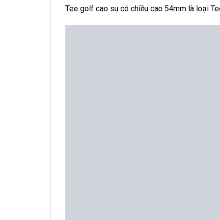
Tee golf cao su có chiều cao 54mm là loại Tee