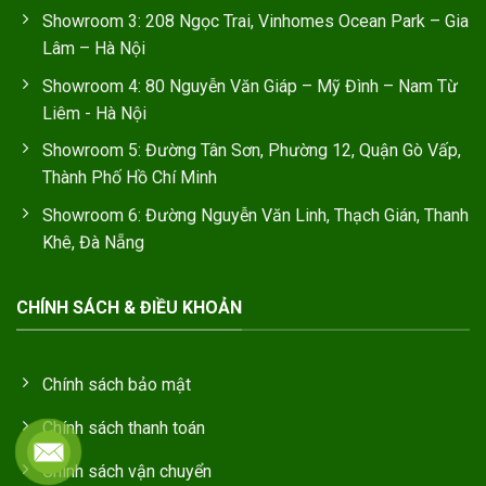
Showroom 3: 208 Ngọc Trai, Vinhomes Ocean Park – Gia
Lâm – Hà Nội
Showroom 4: 80 Nguyễn Văn Giáp – Mỹ Đình – Nam Từ
Liêm - Hà Nội
Showroom 5: Đường Tân Sơn, Phường 12, Quận Gò Vấp,
Thành Phố Hồ Chí Minh
Showroom 6: Đường Nguyễn Văn Linh, Thạch Gián, Thanh
Khê, Đà Nẵng
CHÍNH SÁCH & ĐIỀU KHOẢN
Chính sách bảo mật
Chính sách thanh toán
Chính sách vận chuyển