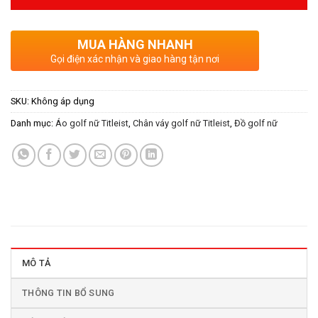
MUA HÀNG NHANH
Gọi điện xác nhận và giao hàng tận nơi
SKU:
Không áp dụng
Danh mục:
Áo golf nữ Titleist
,
Chân váy golf nữ Titleist
,
Đồ golf nữ
MÔ TẢ
THÔNG TIN BỔ SUNG