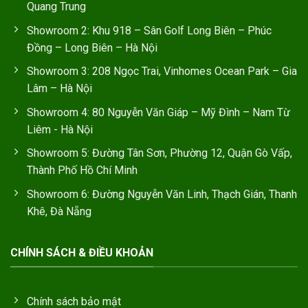
Quang Trung
Showroom 2: Khu 918 – Sân Golf Long Biên – Phúc
Đồng – Long Biên – Hà Nội
Showroom 3: 208 Ngọc Trai, Vinhomes Ocean Park – Gia
Lâm – Hà Nội
Showroom 4: 80 Nguyễn Văn Giáp – Mỹ Đình – Nam Từ
Liêm - Hà Nội
Showroom 5: Đường Tân Sơn, Phường 12, Quận Gò Vấp,
Thành Phố Hồ Chí Minh
Showroom 6: Đường Nguyễn Văn Linh, Thạch Gián, Thanh
Khê, Đà Nẵng
CHÍNH SÁCH & ĐIỀU KHOẢN
Chính sách bảo mật