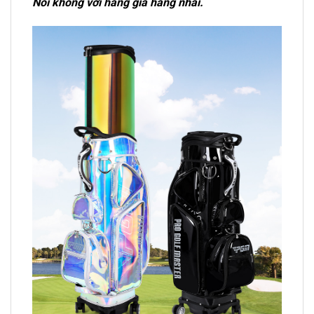
Nói không với hàng giả hàng nhái.