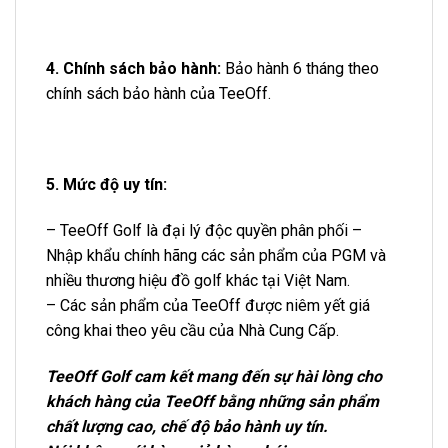
4. Chính sách bảo hành:
Bảo hành 6 tháng theo
chính sách bảo hành của TeeOff.
5. Mức độ uy tín:
– TeeOff Golf là đại lý độc quyền phân phối –
Nhập khẩu chính hãng các sản phẩm của PGM và
nhiều thương hiệu đồ golf khác tại Việt Nam.
– Các sản phẩm của TeeOff được niêm yết giá
công khai theo yêu cầu của Nhà Cung Cấp.
TeeOff Golf cam kết mang đến sự hài lòng cho
khách hàng của TeeOff bằng những sản phẩm
chất lượng cao, chế độ bảo hành uy tín.