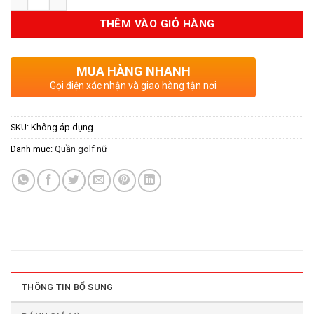
THÊM VÀO GIỎ HÀNG
MUA HÀNG NHANH
Gọi điện xác nhận và giao hàng tận nơi
SKU:
Không áp dụng
Danh mục:
Quần golf nữ
THÔNG TIN BỔ SUNG