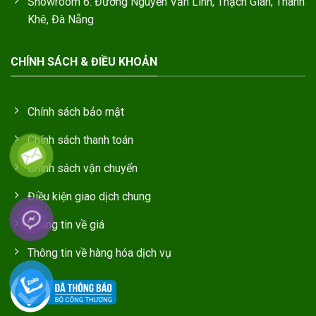
Showroom 6: Đường Nguyễn Văn Linh, Thạch Gián, Thanh
Khê, Đà Nẵng
CHÍNH SÁCH & ĐIỀU KHOẢN
Chính sách bảo mật
Chính sách thanh toán
Chính sách vận chuyển
Điều kiện giao dịch chung
Thông tin về giá
Thông tin về hàng hóa dịch vụ