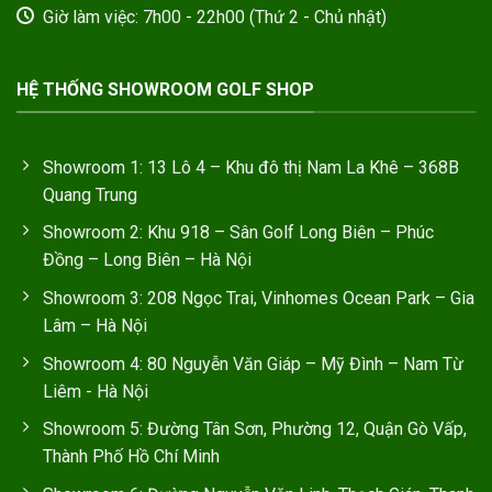
Giờ làm việc: 7h00 - 22h00 (Thứ 2 - Chủ nhật)
HỆ THỐNG SHOWROOM GOLF SHOP
Showroom 1: 13 Lô 4 – Khu đô thị Nam La Khê – 368B
Quang Trung
Showroom 2: Khu 918 – Sân Golf Long Biên – Phúc
Đồng – Long Biên – Hà Nội
Showroom 3: 208 Ngọc Trai, Vinhomes Ocean Park – Gia
Lâm – Hà Nội
Showroom 4: 80 Nguyễn Văn Giáp – Mỹ Đình – Nam Từ
Liêm - Hà Nội
Showroom 5: Đường Tân Sơn, Phường 12, Quận Gò Vấp,
Thành Phố Hồ Chí Minh