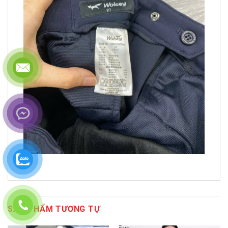
SẢN PHẨM TƯƠNG TỰ