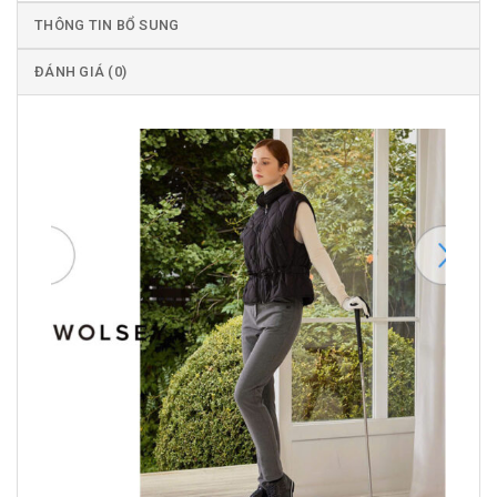
THÔNG TIN BỔ SUNG
ĐÁNH GIÁ (0)