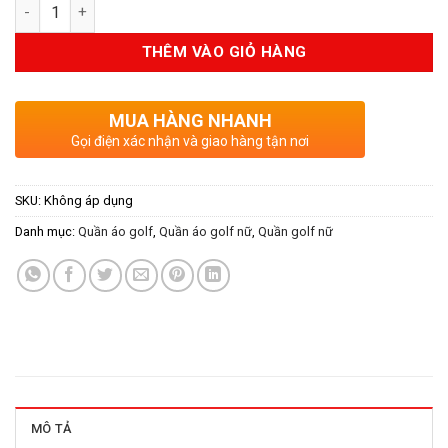
Số lượng
THÊM VÀO GIỎ HÀNG
MUA HÀNG NHANH
Gọi điện xác nhận và giao hàng tận nơi
SKU:
Không áp dụng
Danh mục:
Quần áo golf
,
Quần áo golf nữ
,
Quần golf nữ
MÔ TẢ