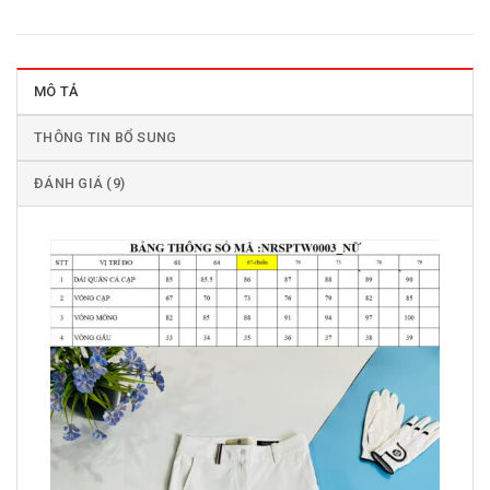
MÔ TẢ
THÔNG TIN BỔ SUNG
ĐÁNH GIÁ (9)