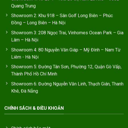
Quang Trung
Showroom 2: Khu 918 – Sân Golf Long Biên – Phúc
Đồng – Long Biên – Hà Nội
Showroom 3: 208 Ngọc Trai, Vinhomes Ocean Park – Gia
Lâm – Hà Nội
Showroom 4: 80 Nguyễn Văn Giáp – Mỹ Đình – Nam Từ
Liêm - Hà Nội
Showroom 5: Đường Tân Sơn, Phường 12, Quận Gò Vấp,
Thành Phố Hồ Chí Minh
Showroom 6: Đường Nguyễn Văn Linh, Thạch Gián, Thanh
Khê, Đà Nẵng
CHÍNH SÁCH & ĐIỀU KHOẢN