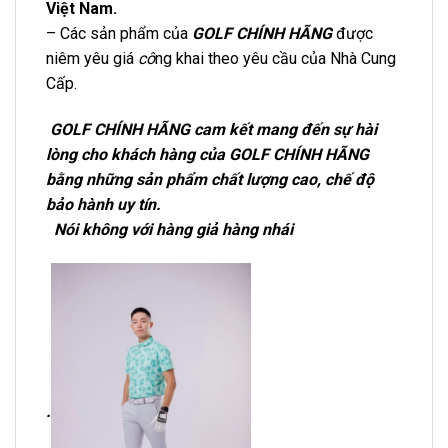
Việt Nam.
– Các sản phẩm của
GOLF CHÍNH HÃNG
được
niêm yêu giá
cô
ng khai theo yêu cầu của Nhà Cung
Cấp.
GOLF CHÍNH HÃNG cam kết mang đến sự hài
lòng cho khách hàng của GOLF CHÍNH HÃNG
bằng những sản phẩm chất lượng cao, chế độ
bảo hành uy tín.
Nói không với hàng giả hàng nhái
.