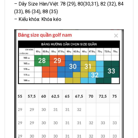
– Dãy Size Hàn/Việt: 78 (29), 80(30,31), 82 (32), 84
(33), 86 (34), 88 (35)
– Kiểu khóa: Khóa kéo