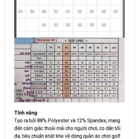
Tính năng
Tạo ra bởi 88% Polyester và 12% Spandex, mang
đến cảm giác thoải mái cho người chơi, co dãn tối
đa, tiêu chuẩn khắt khe về dòng quần áo chơi golf