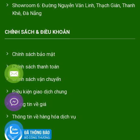
Showroom 6: Đường Nguyễn Văn Linh, Thạch Gián, Thanh
Khê, Đà Nẵng
CHÍNH SÁCH & ĐIỀU KHOẢN
Chính sách bảo mật
Chính sách thanh toán
Chính sách vận chuyển
Điều kiện giao dịch chung
Thông tin về giá
Thông tin về hàng hóa dịch vụ