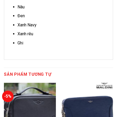
Nâu
Đen
Xanh Navy
Xanh rêu
Ghi
SẢN PHẨM TƯƠNG TỰ
-5%