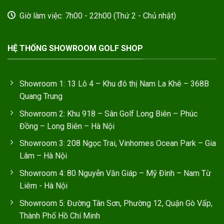
Giờ làm việc: 7h00 - 22h00 (Thứ 2 - Chủ nhật)
HỆ THỐNG SHOWROOM GOLF SHOP
Showroom 1: 13 Lô 4 – Khu đô thị Nam La Khê – 368B
Quang Trung
Showroom 2: Khu 918 – Sân Golf Long Biên – Phúc
Đồng – Long Biên – Hà Nội
Showroom 3: 208 Ngọc Trai, Vinhomes Ocean Park – Gia
Lâm – Hà Nội
Showroom 4: 80 Nguyễn Văn Giáp – Mỹ Đình – Nam Từ
Liêm - Hà Nội
Showroom 5: Đường Tân Sơn, Phường 12, Quận Gò Vấp,
Thành Phố Hồ Chí Minh