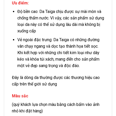
Ưu điểm:
Độ bền cao: Da Taiga chịu được sự mài mòn và
chống thấm nước. Vì vậy, các sản phẩm sử dụng
loại da này có thể sử dụng lâu dài mà không bị
xuống cấp
Vẻ ngoài đặc trưng: Da Taiga có những đường
vân chạy ngang và dọc tạo thành họa tiết sọc.
Khi kết hợp với những chi tiết kim loại như dây
kéo và khóa túi xách, mang đến cho sản phẩm
một vẻ đẹp sang trọng và độc đáo.
Đây là dòng da thường được các thương hiệu cao
cấp trên thế giới sử dụng
Màu sắc
(quý khách lựa chọn màu bằng cách bấm vào ảnh
nhỏ khi đặt hàng)