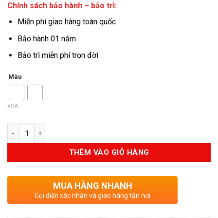
Chính sách bảo hành – bảo trì:
Miễn phí giao hàng toàn quốc
Bảo hành 01 năm
Bảo trì miễn phí trọn đời
Màu
XÓA
Số lượng
THÊM VÀO GIỎ HÀNG
MUA HÀNG NHANH
Gọi điện xác nhận và giao hàng tận nơi