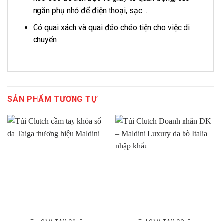
ngăn phụ nhỏ để điện thoại, sạc…
Có quai xách và quai đéo chéo tiện cho việc di
chuyển
SẢN PHẨM TƯƠNG TỰ