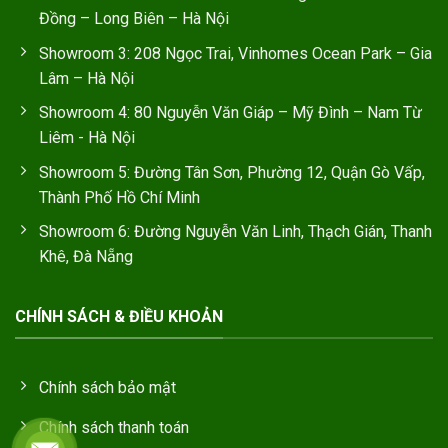
Đồng – Long Biên – Hà Nội
Showroom 3: 208 Ngọc Trai, Vinhomes Ocean Park – Gia
Lâm – Hà Nội
Showroom 4: 80 Nguyễn Văn Giáp – Mỹ Đình – Nam Từ
Liêm - Hà Nội
Showroom 5: Đường Tân Sơn, Phường 12, Quận Gò Vấp,
Thành Phố Hồ Chí Minh
Showroom 6: Đường Nguyễn Văn Linh, Thạch Gián, Thanh
Khê, Đà Nẵng
CHÍNH SÁCH & ĐIỀU KHOẢN
Chính sách bảo mật
Chính sách thanh toán