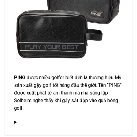
PING
được nhiều golfer biết đến là thương hiệu Mỹ
sản xuất gậy golf tốt hàng đầu thế giới. Tên “PING”
được xuất phát từ âm thanh mà nhà sáng lập
Solheim nghe thấy khi gậy sắt đập vào quả bóng
golf.